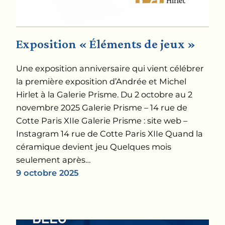
Exposition « Éléments de jeux »
Une exposition anniversaire qui vient célébrer
la première exposition d’Andrée et Michel
Hirlet à la Galerie Prisme. Du 2 octobre au 2
novembre 2025 Galerie Prisme – 14 rue de
Cotte Paris XIIe Galerie Prisme : site web –
Instagram 14 rue de Cotte Paris XIIe Quand la
céramique devient jeu Quelques mois
seulement après…
9 octobre 2025