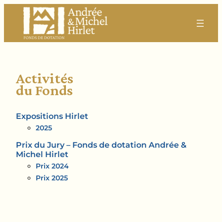
Activités
du Fonds
Expositions Hirlet
2025
Prix du Jury – Fonds de dotation Andrée &
Michel Hirlet
Prix 2024
Prix 2025